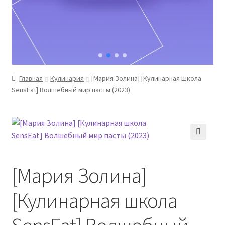
Главная
Кулинария
[Мария Золина] [Кулинарная школа
SensЕat] Волшебный мир пасты (2023)
[Мария Золина]
[Кулинарная школа