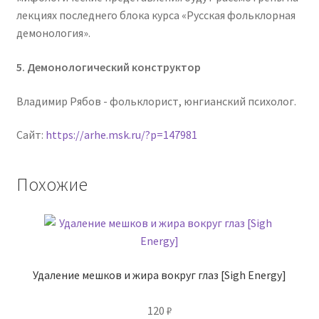
лекциях последнего блока курса «Русская фольклорная
демонология».
5. Демонологический конструктор
Владимир Рябов - фольклорист, юнгианский психолог.
Сайт:
https://arhe.msk.ru/?p=147981
Похожие
Удаление мешков и жира вокруг глаз [Sigh Energy]
120
₽