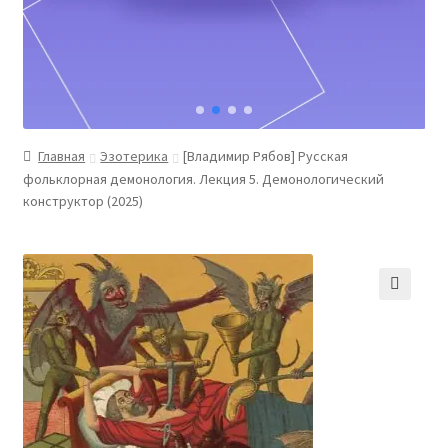
Главная
Эзотерика
[Владимир Рябов] Русская
фольклорная демонология. Лекция 5. Демонологический
конструктор (2025)