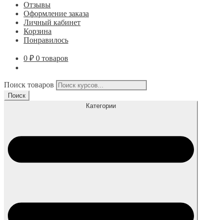
Отзывы
Оформление заказа
Личный кабинет
Корзина
Понравилось
0
₽
0 товаров
Поиск товаров
Поиск
Категории