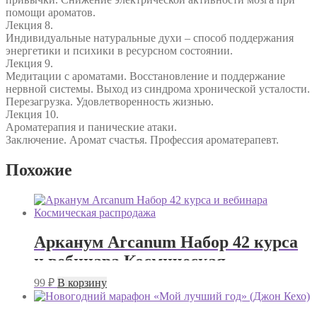
помощи ароматов.
Лекция 8.
Индивидуальные натуральные духи – способ поддержания
энергетики и психики в ресурсном состоянии.
Лекция 9.
Медитации с ароматами. Восстановление и поддержание
нервной системы. Выход из синдрома хронической усталости.
Перезагрузка. Удовлетворенность жизнью.
Лекция 10.
Ароматерапия и панические атаки.
Заключение. Аромат счастья. Профессия ароматерапевт.
Похожие
Арканум Arcanum Набор 42 курса
и вебинара Космическая
распродажа
99
₽
В корзину