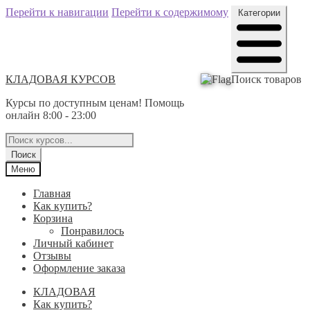
Перейти к навигации
Перейти к содержимому
Категории
КЛАДОВАЯ КУРСОВ
Поиск товаров
Курсы по доступным ценам! Помощь
онлайн 8:00 - 23:00
Поиск
Меню
Главная
Как купить?
Корзина
Понравилось
Личный кабинет
Отзывы
Оформление заказа
КЛАДОВАЯ
Как купить?