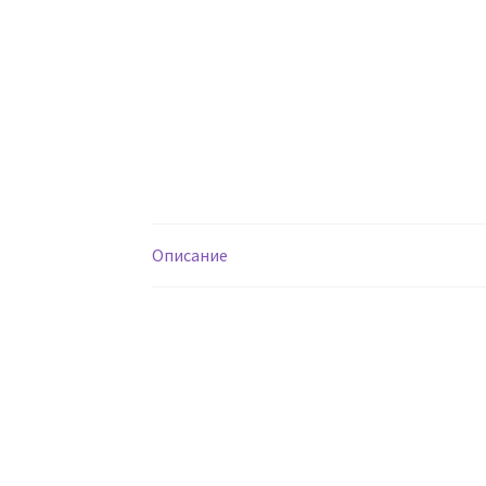
Описание