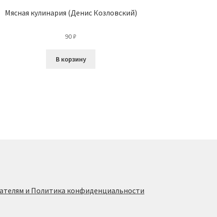
Мясная кулинария (Денис Козловский)
90
₽
В корзину
ателям и Политика конфиденциальности