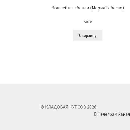
Волшебные банки (Мария Табаско)
240
₽
В корзину
© КЛАДОВАЯ КУРСОВ 2026
Телеграм кана