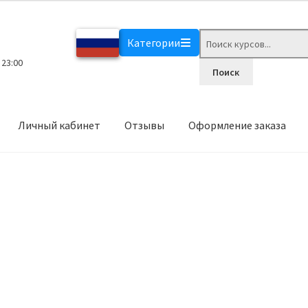
Поиск
Категории
товаров
 23:00
Поиск
Личный кабинет
Отзывы
Оформление заказа