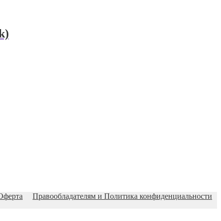
k)
Оферта
Правообладателям и Политика конфиденциальности