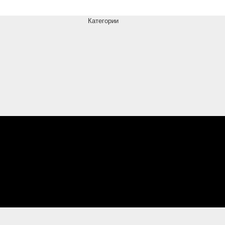
Категории