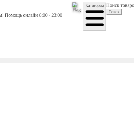
Поиск товар
Категории
Поиск
! Помощь онлайн 8:00 - 23:00