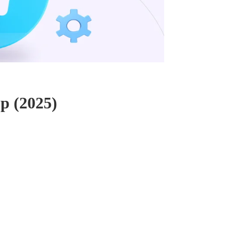
 (2025)