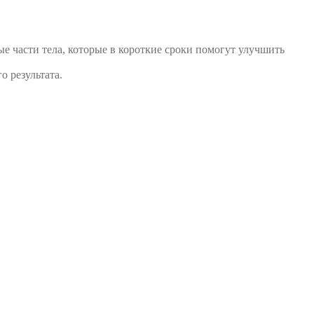
е части тела, которые в короткие сроки помогут улучшить
о результата.