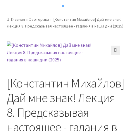
Главная
Эзотерика
[Константин Михайлов] Дай мне знак!
Лекция 8. Предсказывая настоящее - гадания в наши дни (2025)
[Константин Михайлов]
Дай мне знак! Лекция
8. Предсказывая
настоящее - гадания в