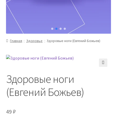
Главная
Здоровье
Здоровые ноги (Евгений Божьев)
Здоровые ноги
(Евгений Божьев)
49
₽