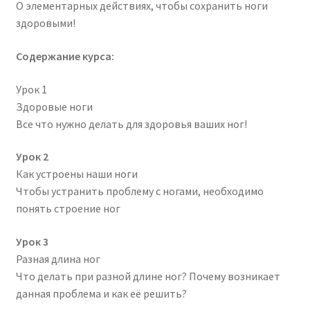
О элементарных действиях, чтобы сохранить ноги
здоровыми!
Содержание курса:
Урок 1
Здоровые ноги
Все что нужно делать для здоровья ваших ног!
Урок 2
Как устроены наши ноги
Чтобы устранить проблему с ногами, необходимо
понять строение ног
Урок 3
Разная длина ног
Что делать при разной длине ног? Почему возникает
данная проблема и как её решить?