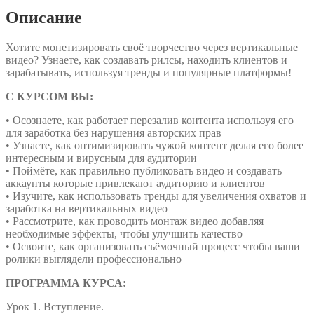
Описание
Хотите монетизировать своё творчество через вертикальные
видео? Узнаете, как создавать рилсы, находить клиентов и
зарабатывать, используя тренды и популярные платформы!
С КУРСОМ ВЫ:
• Осознаете, как работает перезалив контента используя его
для заработка без нарушения авторских прав
• Узнаете, как оптимизировать чужой контент делая его более
интересным и вирусным для аудитории
• Поймёте, как правильно публиковать видео и создавать
аккаунты которые привлекают аудиторию и клиентов
• Изучите, как использовать тренды для увеличения охватов и
заработка на вертикальных видео
• Рассмотрите, как проводить монтаж видео добавляя
необходимые эффекты, чтобы улучшить качество
• Освоите, как организовать съёмочный процесс чтобы ваши
ролики выглядели профессионально
ПРОГРАММА КУРСА:
Урок 1. Вступление.