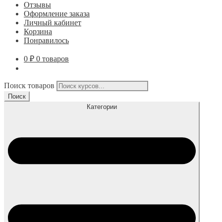
Отзывы
Оформление заказа
Личный кабинет
Корзина
Понравилось
0
₽
0 товаров
Поиск товаров
Поиск
Категории