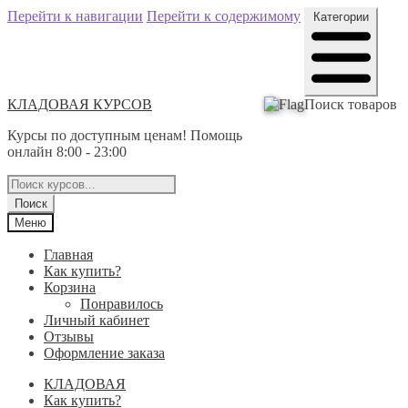
Перейти к навигации
Перейти к содержимому
Категории
КЛАДОВАЯ КУРСОВ
Поиск товаров
Курсы по доступным ценам! Помощь
онлайн 8:00 - 23:00
Поиск
Меню
Главная
Как купить?
Корзина
Понравилось
Личный кабинет
Отзывы
Оформление заказа
КЛАДОВАЯ
Как купить?