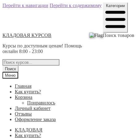
Перейти к навигации
Перейти к содержимому
Категории
КЛАДОВАЯ КУРСОВ
Поиск товаров
Курсы по доступным ценам! Помощь
онлайн 8:00 - 23:00
Поиск
Меню
Главная
Как купить?
Корзина
Понравилось
Личный кабинет
Отзывы
Оформление заказа
КЛАДОВАЯ
Как купить?