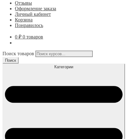
Отзывы
Оформление заказа
Личный кабинет
Корзина
Понравилось
0
₽
0 товаров
Поиск товаров
Поиск
Категории