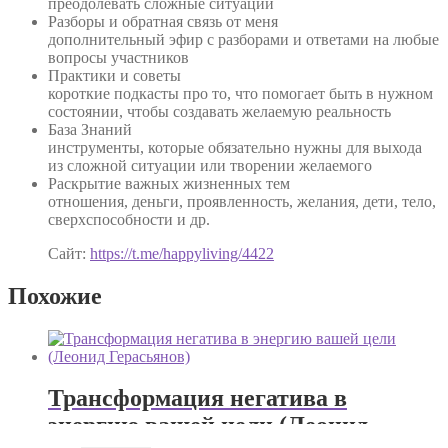
преодолевать сложные ситуации
Разборы и обратная связь от меня
дополнительный эфир с разборами и ответами на любые
вопросы участников
Практики и советы
короткие подкасты про то, что помогает быть в нужном
состоянии, чтобы создавать желаемую реальность
База Знаний
инструменты, которые обязательно нужны для выхода
из сложной ситуации или творении желаемого
Раскрытие важных жизненных тем
отношения, деньги, проявленность, желания, дети, тело,
сверхспособности и др.
Сайт:
https://t.me/happyliving/4422
Похожие
Трансформация негатива в
энергию вашей цели (Леонид