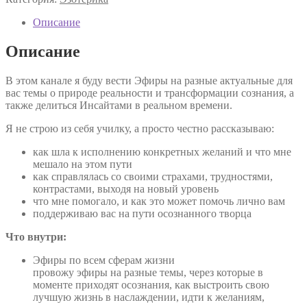
Описание
Описание
В этом канале я буду вести Эфиры на разные актуальные для
вас темы о природе реальности и трансформации сознания, а
также делиться Инсайтами в реальном времени.
Я не строю из себя училку, а просто честно рассказываю:
как шла к исполнению конкретных желаний и что мне
мешало на этом пути
как справлялась со своими страхами, трудностями,
контрастами, выходя на новый уровень
что мне помогало, и как это может помочь лично вам
поддерживаю вас на пути осознанного творца
Что внутри:
Эфиры по всем сферам жизни
провожу эфиры на разные темы, через которые в
моменте приходят осознания, как выстроить свою
лучшую жизнь в наслаждении, идти к желаниям,