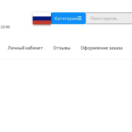
Поиск
Категории
товаров
 23:00
Личный кабинет
Отзывы
Оформление заказа