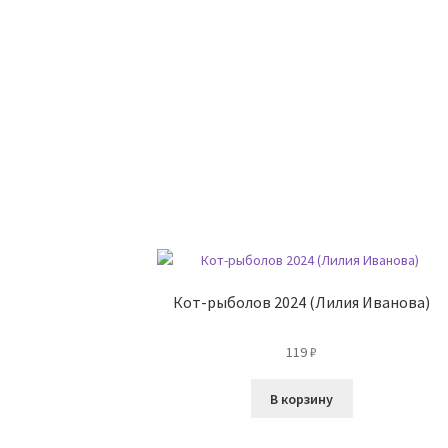
Кот-рыболов 2024 (Лилия Иванова)
119
₽
В корзину