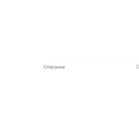
Описание