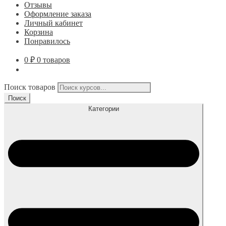
Отзывы
Оформление заказа
Личный кабинет
Корзина
Понравилось
0
₽
0 товаров
Поиск товаров
Поиск
Категории