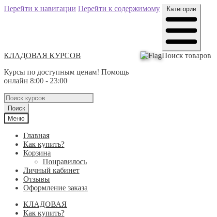
Перейти к навигации
Перейти к содержимому
Категории
КЛАДОВАЯ КУРСОВ
Поиск товаров
Курсы по доступным ценам! Помощь
онлайн 8:00 - 23:00
Поиск
Меню
Главная
Как купить?
Корзина
Понравилось
Личный кабинет
Отзывы
Оформление заказа
КЛАДОВАЯ
Как купить?