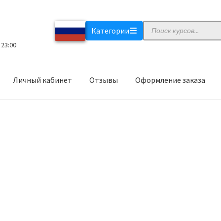
Поиск
Категории
товаров
 23:00
Личный кабинет
Отзывы
Оформление заказа