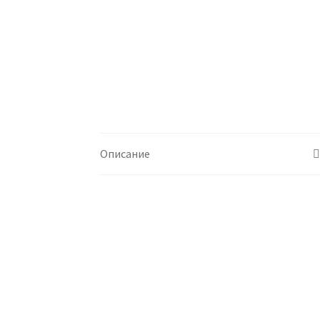
Описание