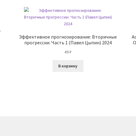
ь
Эффективное прогнозирование: Вторичные
А
прогрессии. Часть 1 (Павел Цыпин) 2024
О
49
₽
В корзину