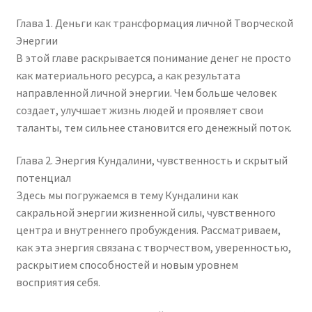
Глава 1. Деньги как трансформация личной Творческой
Энергии
В этой главе раскрывается понимание денег не просто
как материального ресурса, а как результата
направленной личной энергии. Чем больше человек
создает, улучшает жизнь людей и проявляет свои
таланты, тем сильнее становится его денежный поток.
Глава 2. Энергия Кундалини, чувственность и скрытый
потенциал
Здесь мы погружаемся в тему Кундалини как
сакральной энергии жизненной силы, чувственного
центра и внутреннего пробуждения. Рассматриваем,
как эта энергия связана с творчеством, уверенностью,
раскрытием способностей и новым уровнем
восприятия себя.