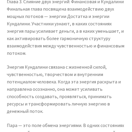
Глава 3. Слияние двух энергий: Финансовая и Кундалини
Финальная глава посвящена взаимодействию двух
мощных потоков — энергии Достатка и энергии
Кундалини. Участники узнают, в каких состояниях
энергия пары усиливает деньги, а в каких уменьшает, и
как активировать более гармоничную структуру
взаимодействия между чувственностью и финансовым
потоком.
Энергия Кундалини связана с жизненной силой,
чувственностью, творчеством и внутренним
потенциалом человека. Когда эта энергия раскрыта и
направлена осознанно, она может усиливать
способность создавать, проявляться, принимать
ресурсы и трансформировать личную энергию в
денежный поток.
Пара — это поле обмена энергиями. В одних состояниях