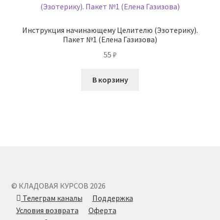
Инструкция начинающему Целителю (Эзотерику).
Пакет №1 (Елена Газизова)
55
₽
В корзину
© КЛАДОВАЯ КУРСОВ 2026
Телеграм каналы
Поддержка
Условия возврата
Оферта