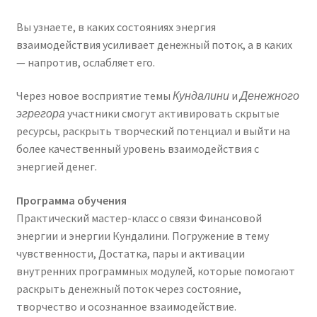
Вы узнаете, в каких состояниях энергия
взаимодействия усиливает денежный поток, а в каких
— напротив, ослабляет его.
Через новое восприятие темы
Кундалини
и
Денежного
эгрегора
участники смогут активировать скрытые
ресурсы, раскрыть творческий потенциал и выйти на
более качественный уровень взаимодействия с
энергией денег.
Программа обучения
Практический мастер-класс о связи Финансовой
энергии и энергии Кундалини. Погружение в тему
чувственности, Достатка, пары и активации
внутренних программных модулей, которые помогают
раскрыть денежный поток через состояние,
творчество и осознанное взаимодействие.