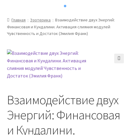
Главная
Эзотерика
Взаимодействие двух Энергий:
Финансовая и Кундалини. Активация слияния модулей
Чувственность и Достаток (Эмилия Франк)
Взаимодействие двух
Энергий: Финансовая
и Кундалини.