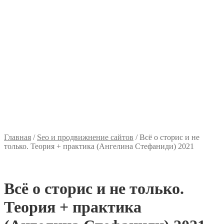
Главная
/
Seo и продвижнение сайтов
/
Всё о сторис и не
только. Теория + практика (Ангелина Стефаниди) 2021
Всё о сторис и не только.
Теория + практика