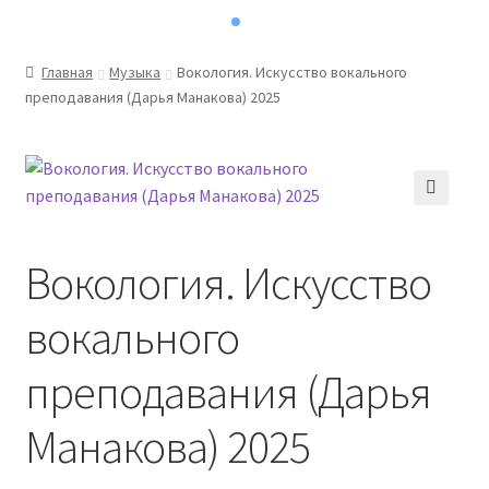
Главная
Музыка
Вокология. Искусство вокального
преподавания (Дарья Манакова) 2025
Вокология. Искусство
вокального
преподавания (Дарья
Манакова) 2025