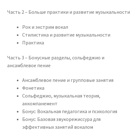
Часть 2 – Больше практики и развитие музыкальности
Рок и экстрим вокал
Стилистика и развитие музыкальности
Практика
Часть 3 – Бонусные разделы, сольфеджио и
ансамблевое пение
Ансамблевое пение и групповые занятия
Фонетика
Сольфеджио, музыкальная теория,
аккомпанемент
Бонус: Вокальная педагогика и психология
Бонус: Базовая звукорежиссура для
эффективных занятий вокалом