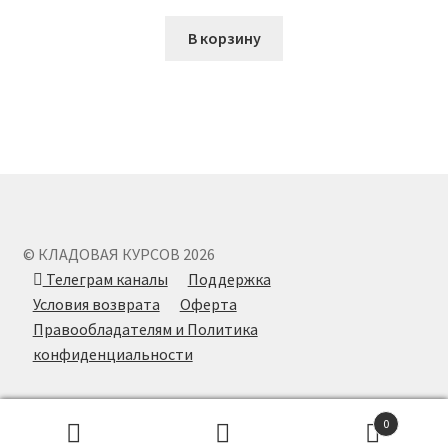
В корзину
© КЛАДОВАЯ КУРСОВ 2026
Телеграм каналы
Поддержка
Условия возврата
Оферта
Правообладателям и Политика
конфиденциальности
0