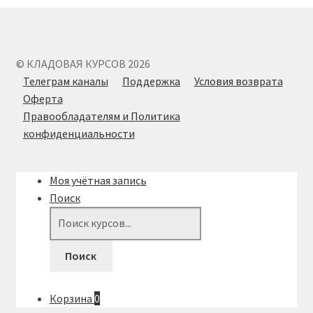
© КЛАДОВАЯ КУРСОВ 2026
Телеграм каналы
Поддержка
Условия возврата
Оферта
Правообладателям и Политика
конфиденциальности
Моя учётная запись
Поиск
Поиск
товаров
Поиск
Корзина
0