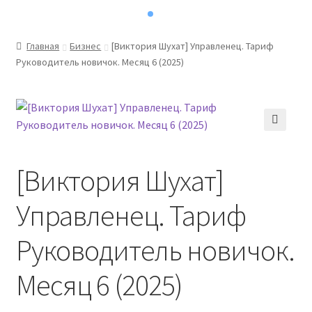
Главная
Бизнес
[Виктория Шухат] Управленец. Тариф
Руководитель новичок. Месяц 6 (2025)
[Виктория Шухат]
Управленец. Тариф
Руководитель новичок.
Месяц 6 (2025)