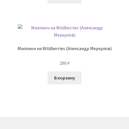
Миллион на Wildberries (Александр Меркулов)
290
₽
В корзину