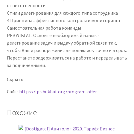
ответственности
Стили делегирования для каждого типа сотрудника
4 Принципа эффективного контроля и мониторинга
Самостоятельная работа команды
РЕЗУЛЬТАТ: Освоите необходимый навык -
делегирование задач и выдачу обратной связи так,
чтобы Ваши распоряжения выполнялись точно и в срок.
Перестанете задерживаться на работе и переделывать
за подчиненными.
Скрыть
Сайт:
https://lp.shukhat.org/program-offer
Похожие