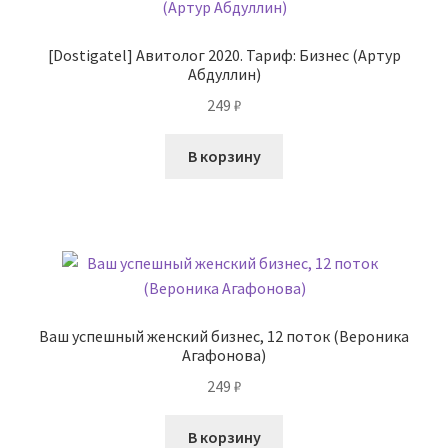
[Dostigatel] Авитолог 2020. Тариф: Бизнес (Артур
Абдуллин)
249
₽
В корзину
Ваш успешный женский бизнес, 12 поток (Вероника
Агафонова)
249
₽
В корзину