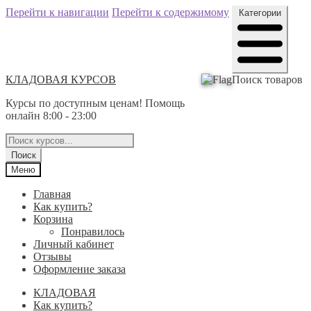
Перейти к навигации
Перейти к содержимому
Категории
КЛАДОВАЯ КУРСОВ
Поиск товаров
Курсы по доступным ценам! Помощь
онлайн 8:00 - 23:00
Поиск
Меню
Главная
Как купить?
Корзина
Понравилось
Личный кабинет
Отзывы
Оформление заказа
КЛАДОВАЯ
Как купить?