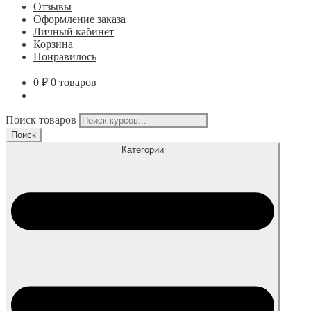
Отзывы
Оформление заказа
Личный кабинет
Корзина
Понравилось
0
₽
0 товаров
Поиск товаров
Поиск
Категории