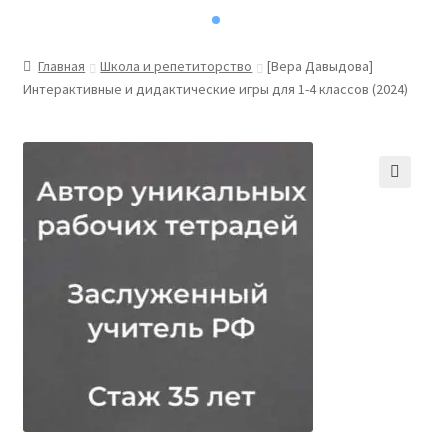
Главная
Школа и репетиторство
[Вера Давыдова]
Интерактивные и дидактические игры для 1-4 классов (2024)