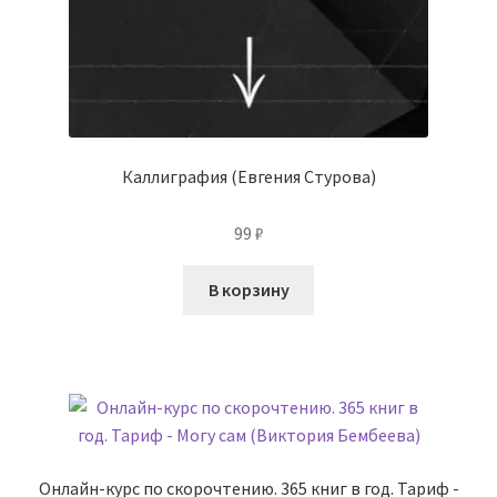
Каллиграфия (Евгения Стурова)
99
₽
В корзину
Онлайн-курс по скорочтению. 365 книг в год. Тариф -