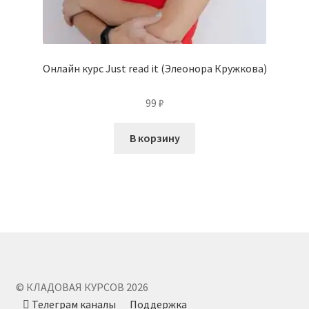
Онлайн курс Just read it (Элеонора Кружкова)
99
₽
В корзину
© КЛАДОВАЯ КУРСОВ 2026
Телеграм каналы
Поддержка