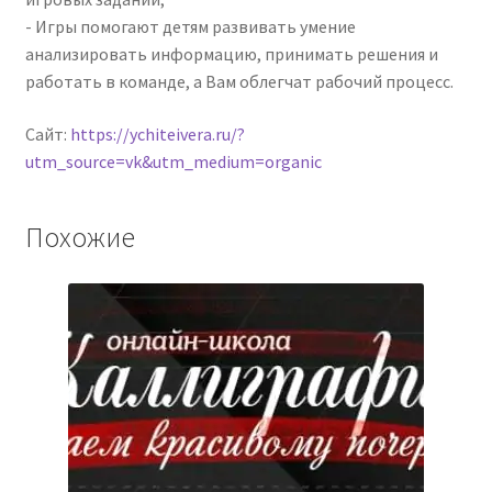
- Игры помогают детям развивать умение
анализировать информацию, принимать решения и
работать в команде, а Вам облегчат рабочий процесс.
Сайт:
https://ychiteivera.ru/?
utm_source=vk&utm_medium=organic
Похожие