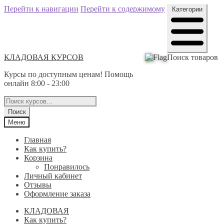
Перейти к навигации
Перейти к содержимому
Категории
КЛАДОВАЯ КУРСОВ
Поиск товаров
Курсы по доступным ценам! Помощь
онлайн 8:00 - 23:00
Поиск
Меню
Главная
Как купить?
Корзина
Понравилось
Личный кабинет
Отзывы
Оформление заказа
КЛАДОВАЯ
Как купить?