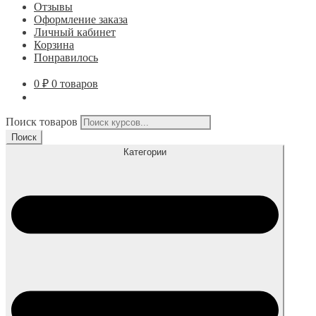
Отзывы
Оформление заказа
Личный кабинет
Корзина
Понравилось
0
₽
0 товаров
Поиск товаров
Поиск
Категории