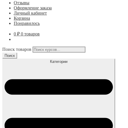
Отзывы
Оформление заказа
Личный кабинет
Корзина
Понравилось
0
₽
0 товаров
Поиск товаров
Поиск
Категории