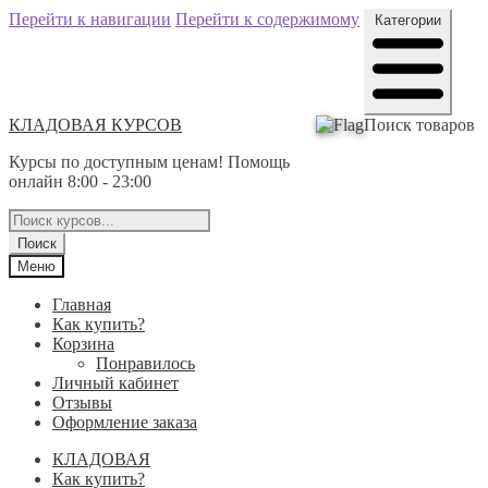
Перейти к навигации
Перейти к содержимому
Категории
КЛАДОВАЯ КУРСОВ
Поиск товаров
Курсы по доступным ценам! Помощь
онлайн 8:00 - 23:00
Поиск
Меню
Главная
Как купить?
Корзина
Понравилось
Личный кабинет
Отзывы
Оформление заказа
КЛАДОВАЯ
Как купить?