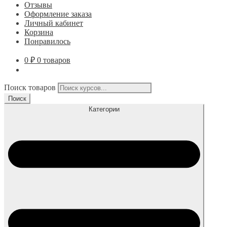
Отзывы
Оформление заказа
Личный кабинет
Корзина
Понравилось
0
₽
0 товаров
Поиск товаров
Поиск
Категории