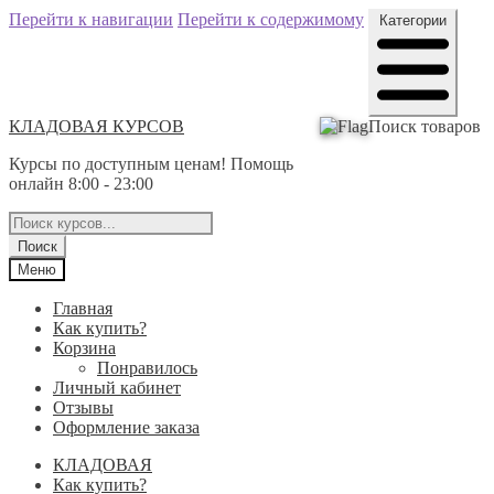
Перейти к навигации
Перейти к содержимому
Категории
КЛАДОВАЯ КУРСОВ
Поиск товаров
Курсы по доступным ценам! Помощь
онлайн 8:00 - 23:00
Поиск
Меню
Главная
Как купить?
Корзина
Понравилось
Личный кабинет
Отзывы
Оформление заказа
КЛАДОВАЯ
Как купить?