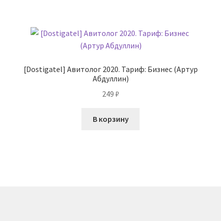
[Dostigatel] Авитолог 2020. Тариф: Бизнес (Артур
Абдуллин)
249
₽
В корзину