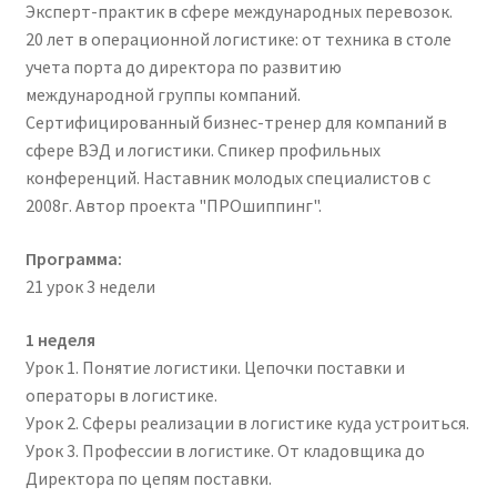
Эксперт-практик в сфере международных перевозок.
20 лет в операционной логистике: от техника в столе
учета порта до директора по развитию
международной группы компаний.
Сертифицированный бизнес-тренер для компаний в
сфере ВЭД и логистики. Спикер профильных
конференций. Наставник молодых специалистов с
2008г. Автор проекта "ПРОшиппинг".
Программа:
21 урок 3 недели
1 неделя
Урок 1. Понятие логистики. Цепочки поставки и
операторы в логистике.
Урок 2. Сферы реализации в логистике куда устроиться.
Урок 3. Профессии в логистике. От кладовщика до
Директора по цепям поставки.