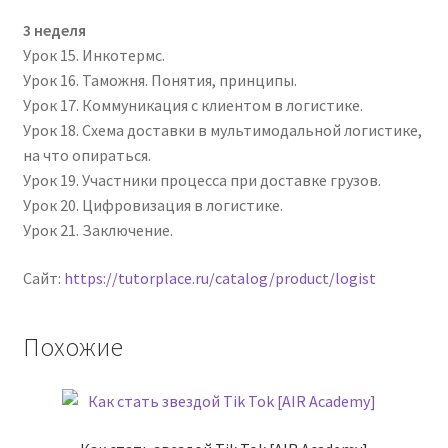
3 неделя
Урок 15. Инкотермс.
Урок 16. Таможня. Понятия, принципы.
Урок 17. Коммуникация с клиентом в логистике.
Урок 18. Схема доставки в мультимодальной логистике,
на что опираться.
Урок 19. Участники процесса при доставке грузов.
Урок 20. Цифровизация в логистике.
Урок 21. Заключение.
Сайт:
https://tutorplace.ru/catalog/product/logist
Похожие