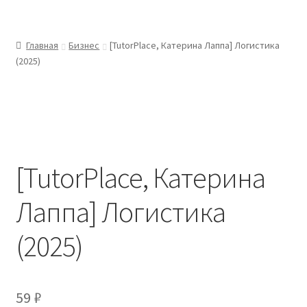
Главная
Бизнес
[TutorPlace, Катерина Лаппа] Логистика
(2025)
[TutorPlace, Катерина
Лаппа] Логистика
(2025)
59
₽