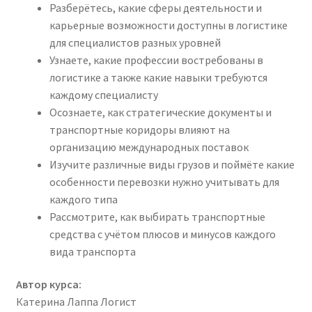
Разберётесь, какие сферы деятельности и
карьерные возможности доступны в логистике
для специалистов разных уровней
Узнаете, какие профессии востребованы в
логистике а также какие навыки требуются
каждому специалисту
Осознаете, как стратегические документы и
транспортные коридоры влияют на
организацию международных поставок
Изучите различные виды грузов и поймёте какие
особенности перевозки нужно учитывать для
каждого типа
Рассмотрите, как выбирать транспортные
средства с учётом плюсов и минусов каждого
вида транспорта
Автор курса:
Катерина Лаппа Логист