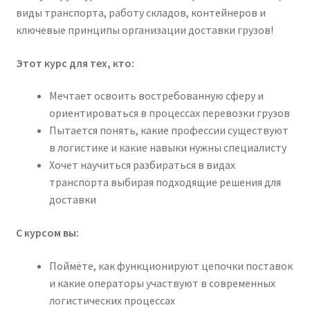
виды транспорта, работу складов, контейнеров и
ключевые принципы организации доставки грузов!
Этот курс для тех, кто:
Мечтает освоить востребованную сферу и
ориентироваться в процессах перевозки грузов
Пытается понять, какие профессии существуют
в логистике и какие навыки нужны специалисту
Хочет научиться разбираться в видах
транспорта выбирая подходящие решения для
доставки
С курсом вы:
Поймёте, как функционируют цепочки поставок
и какие операторы участвуют в современных
логистических процессах