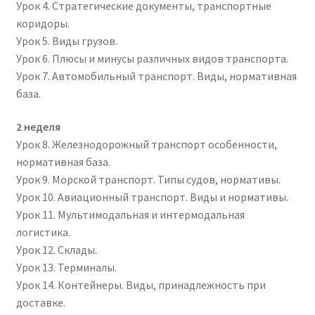
Урок 4. Стратегические документы, транспортные
коридоры.
Урок 5. Виды грузов.
Урок 6. Плюсы и минусы различных видов транспорта.
Урок 7. Автомобильный транспорт. Виды, нормативная
база.
2 неделя
Урок 8. Железнодорожный транспорт особенности,
нормативная база.
Урок 9. Морской транспорт. Типы судов, нормативы.
Урок 10. Авиационный транспорт. Виды и нормативы.
Урок 11. Мультимодальная и интермодальная
логистика.
Урок 12. Склады.
Урок 13. Терминалы.
Урок 14. Контейнеры. Виды, принадлежность при
доставке.