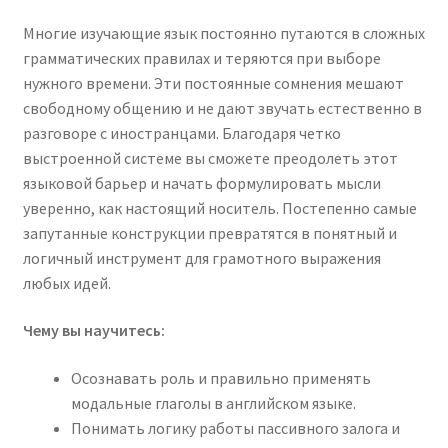
Многие изучающие язык постоянно путаются в сложных
грамматических правилах и теряются при выборе
нужного времени. Эти постоянные сомнения мешают
свободному общению и не дают звучать естественно в
разговоре с иностранцами. Благодаря четко
выстроенной системе вы сможете преодолеть этот
языковой барьер и начать формулировать мысли
уверенно, как настоящий носитель. Постепенно самые
запутанные конструкции превратятся в понятный и
логичный инструмент для грамотного выражения
любых идей.
Чему вы научитесь:
Осознавать роль и правильно применять
модальные глаголы в английском языке.
Понимать логику работы пассивного залога и