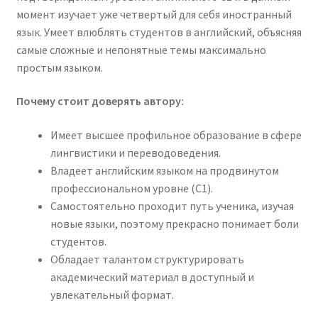
момент изучает уже четвертый для себя иностранный
язык. Умеет влюблять студентов в английский, объясняя
самые сложные и непонятные темы максимально
простым языком.
Почему стоит доверять автору:
Имеет высшее профильное образование в сфере
лингвистики и переводоведения.
Владеет английским языком на продвинутом
профессиональном уровне (С1).
Самостоятельно проходит путь ученика, изучая
новые языки, поэтому прекрасно понимает боли
студентов.
Обладает талантом структурировать
академический материал в доступный и
увлекательный формат.