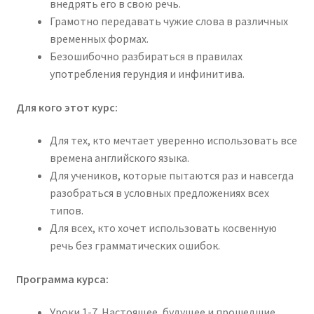
внедрять его в свою речь.
Грамотно передавать чужие слова в различных
временных формах.
Безошибочно разбираться в правилах
употребления герундия и инфинитива.
Для кого этот курс:
Для тех, кто мечтает уверенно использовать все
времена английского языка.
Для учеников, которые пытаются раз и навсегда
разобраться в условных предложениях всех
типов.
Для всех, кто хочет использовать косвенную
речь без грамматических ошибок.
Программа курса:
Уроки 1-7. Настоящее, будущее и прошедшие