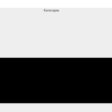
Категории