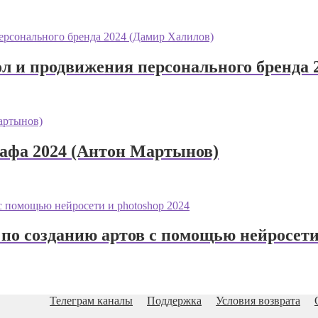
л и продвижения персонального бренда 
графа 2024 (Антон Мартынов)
по созданию артов с помощью нейросети 
Телеграм каналы
Поддержка
Условия возврата