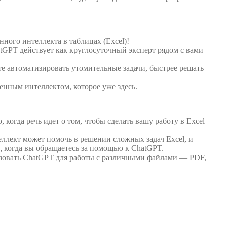
нного интеллекта в таблицах (Excel)!
atGPT действует как круглосуточный эксперт рядом с вами —
е автоматизировать утомительные задачи, быстрее решать
енным интеллектом, которое уже здесь.
 когда речь идет о том, чтобы сделать вашу работу в Excel
еллект может помочь в решении сложных задач Excel, и
, когда вы обращаетесь за помощью к ChatGPT.
ьзовать ChatGPT для работы с различными файлами — PDF,