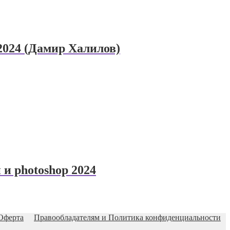
2024 (Дамир Халилов)
и photoshop 2024
Оферта
Правообладателям и Политика конфиденциальности