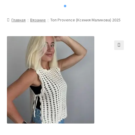
Главная
Вязание
Топ Provence (Ксения Маликова) 2025