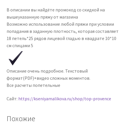
В описании вы найдёте промокод со скидкой на
вышеуказанную пряжу от магазина
Возможно использование любой пряжи при условии
попадания в заданную плотность, которая составляет
18 петель*25 рядов лицевой гладью в квадрате 10*10
см спицами 5
Описание очень подробное. Текстовый
формат(PDF)+видео сложных моментов.
Все расчеты попетельные
Сайт:
https://kseniyamalikova.ru/shop/top-provence
Похожие