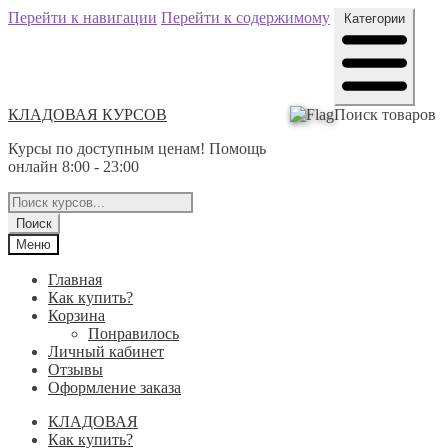
Перейти к навигации
Перейти к содержимому
Категории
КЛАДОВАЯ КУРСОВ
Поиск товаров
Курсы по доступным ценам! Помощь
онлайн 8:00 - 23:00
Поиск
Меню
Главная
Как купить?
Корзина
Понравилось
Личный кабинет
Отзывы
Оформление заказа
КЛАДОВАЯ
Как купить?