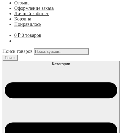
Отзывы
Оформление заказа
Личный кабинет
Корзина
Понравилось
0
₽
0 товаров
Поиск товаров
Поиск
Категории