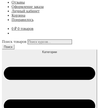
Отзывы
Оформление заказа
Личный кабинет
Корзина
Понравилось
0
₽
0 товаров
Поиск товаров
Поиск
Категории