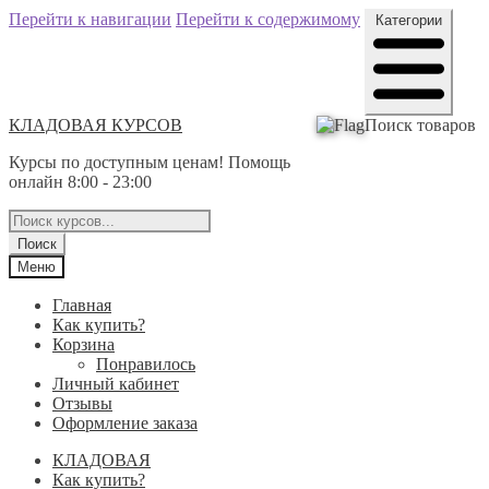
Перейти к навигации
Перейти к содержимому
Категории
КЛАДОВАЯ КУРСОВ
Поиск товаров
Курсы по доступным ценам! Помощь
онлайн 8:00 - 23:00
Поиск
Меню
Главная
Как купить?
Корзина
Понравилось
Личный кабинет
Отзывы
Оформление заказа
КЛАДОВАЯ
Как купить?