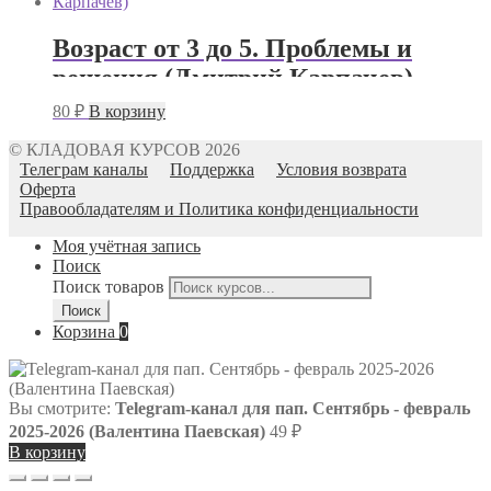
Возраст от 3 до 5. Проблемы и
решения (Дмитрий Карпачев)
80
₽
В корзину
© КЛАДОВАЯ КУРСОВ 2026
Телеграм каналы
Поддержка
Условия возврата
Оферта
Правообладателям и Политика конфиденциальности
Моя учётная запись
Поиск
Поиск товаров
Поиск
Корзина
0
Вы смотрите:
Telegram-канал для пап. Сентябрь - февраль
2025-2026 (Валентина Паевская)
49
₽
В корзину