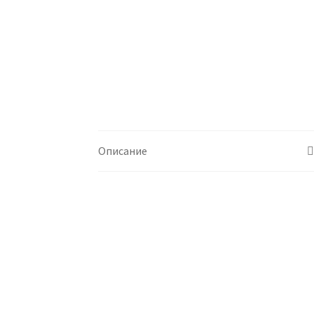
Описание