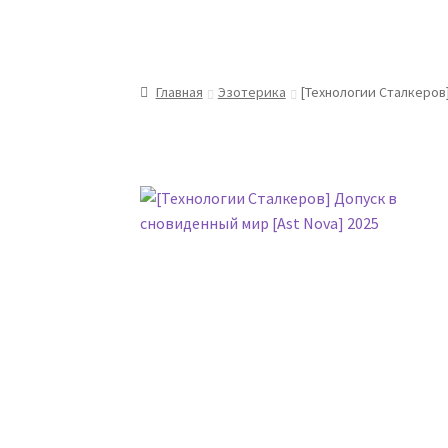
Главная
Эзотерика
[Технологии Сталкеров]