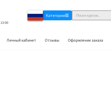
Поиск
Категории
товаров
 23:00
Личный кабинет
Отзывы
Оформление заказа