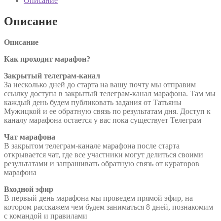
Описание
Описание
Описание
Как проходит марафон?
Закрытый телеграм-канал
За несколько дней до старта на вашу почту мы отправим
ссылку доступа в закрытый телеграм-канал марафона. Там мы
каждый день будем публиковать задания от Татьяны
Мужицкой и ее обратную связь по результатам дня. Доступ к
каналу марафона остается у вас пока существует Телеграм
Чат марафона
В закрытом телеграм-канале марафона после старта
открывается чат, где все участники могут делиться своими
результатами и запрашивать обратную связь от кураторов
марафона
Входной эфир
В первый день марафона мы проведем прямой эфир, на
котором расскажем чем будем заниматься 8 дней, познакомим
с командой и правилами