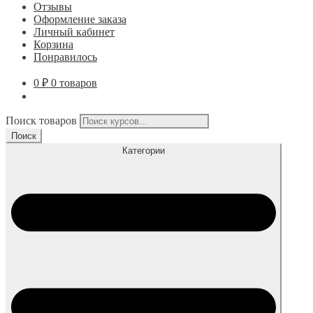
Отзывы
Оформление заказа
Личный кабинет
Корзина
Понравилось
0
₽
0 товаров
Поиск товаров
Поиск
Категории