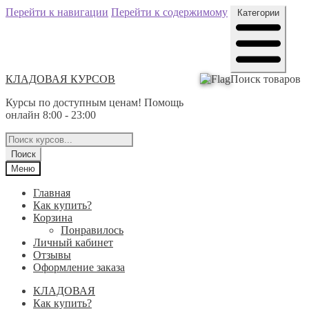
Перейти к навигации
Перейти к содержимому
Категории
КЛАДОВАЯ КУРСОВ
Поиск товаров
Курсы по доступным ценам! Помощь
онлайн 8:00 - 23:00
Поиск
Меню
Главная
Как купить?
Корзина
Понравилось
Личный кабинет
Отзывы
Оформление заказа
КЛАДОВАЯ
Как купить?