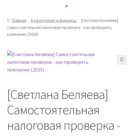
Главная
Бухгалтерия и финансы
[Светлана Беляева]
Самостоятельная налоговая проверка - как проверить
компанию (2025)
🔍
[Светлана Беляева]
Самостоятельная
налоговая проверка -