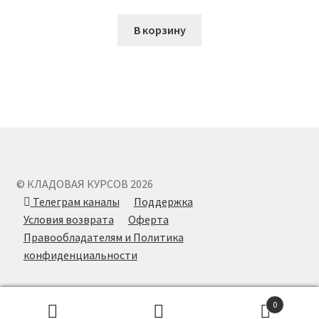
В корзину
© КЛАДОВАЯ КУРСОВ 2026
Телеграм каналы
Поддержка
Условия возврата
Оферта
Правообладателям и Политика
конфиденциальности
0