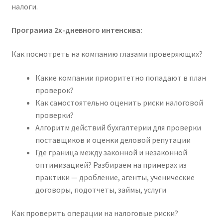
налоги.
Программа 2х-дневного интенсива:
Как посмотреть на компанию глазами проверяющих?
Какие компании приоритетно попадают в план
проверок?
Как самостоятельно оценить риски налоговой
проверки?
Алгоритм действий бухгалтерии для проверки
поставщиков и оценки деловой репутации
Где граница между законной и незаконной
оптимизацией? Разбираем на примерах из
практики — дробление, агенты, ученические
договоры, подотчеты, займы, услуги
Как проверить операции на налоговые риски?