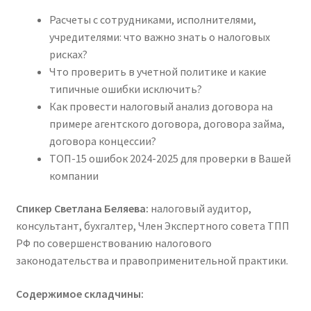
Расчеты с сотрудниками, исполнителями,
учредителями: что важно знать о налоговых
рисках?
Что проверить в учетной политике и какие
типичные ошибки исключить?
Как провести налоговый анализ договора на
примере агентского договора, договора займа,
договора концессии?
ТОП-15 ошибок 2024-2025 для проверки в Вашей
компании
Спикер Светлана Беляева:
налоговый аудитор,
консультант, бухгалтер, Член Экспертного совета ТПП
РФ по совершенствованию налогового
законодательства и правоприменительной практики.
Содержимое складчины: