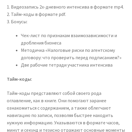
1. Видеозапись 2х-дневного интенсива в формате mp4.
2. Тайм-коды в формате pdf.
3. Бонусы:
Чек-лист по признакам взаимозависимости и
дробления бизнеса
Методичка «Налоговые риски по агентскому
договору: что проверить перед подписанием?»
Две рабочие тетради участника интенсива
Тайм-коды:
Тайм-коды представляют собой своего рода
оглавление, как в книге. Они помогают заранее
ознакомиться с содержанием, а также облегчают
навигацию по записи, позволяя быстрее находить
нужную информацию. Указываются в формате часов,
минут и секунд и тезисно отражают основные моменты