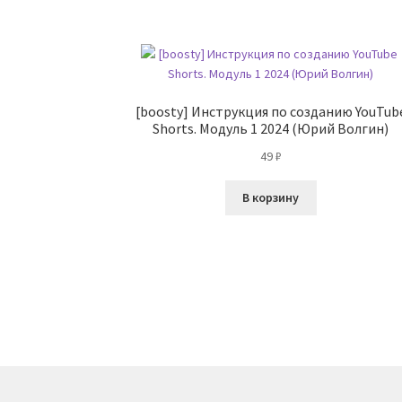
[boosty] Инструкция по созданию YouTub
Shorts. Модуль 1 2024 (Юрий Волгин)
49
₽
В корзину