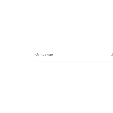
Описание