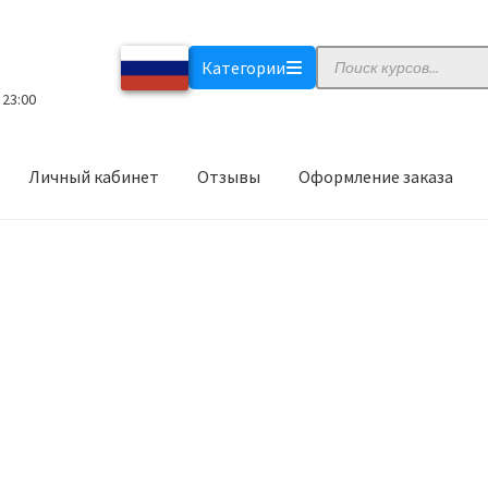
Поиск
Категории
товаров
 23:00
Личный кабинет
Отзывы
Оформление заказа