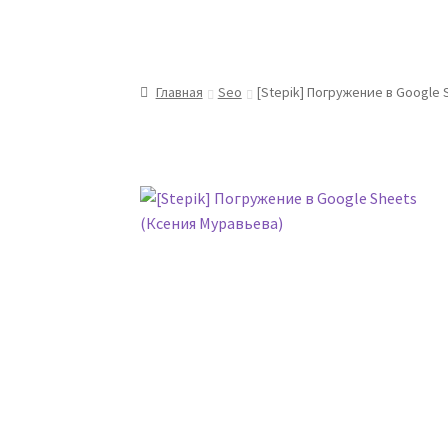
Главная
Seo
[Stepik] Погружение в Google