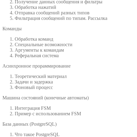
Получение данных сообщения и фильтры
Обработка нажатий
Отправка сообщений разных типов
Фильтрация сообщений по типам. Рассылка
Команды
Обработка команд
Специальные возможности
Аргументы к командам
Реферальная система
Асинхронное прораммирование
Теоретический материал
Задачи и задержка
Фоновый процесс
Машина состояний (конечные автоматы)
Интеграция FSM
Пример с использованием FSM
База данных (PostgreSQL)
Что такое PostgreSQL