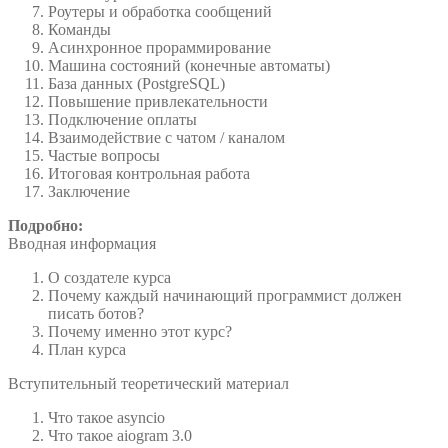
Роутеры и обработка сообщений
Команды
Асинхронное прораммирование
Машина состояний (конечные автоматы)
База данных (PostgreSQL)
Повышение привлекательности
Подключение оплаты
Взаимодействие с чатом / каналом
Частые вопросы
Итоговая контрольная работа
Заключение
Подробно:
Вводная информация
О создателе курса
Почему каждый начинающий программист должен
писать ботов?
Почему именно этот курс?
План курса
Вступительный теоретический материал
Что такое asyncio
Что такое aiogram 3.0