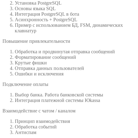
Установка PostgreSQL
Основы языка SQL
Интеграция PostgreSQL в бота
Асинхронность + PostgreSQL
Пример с использованием БД, FSM, динамических
клавиатур
Повышение привлекательности
Обработка и продвинутая отправка сообщений
Форматирование сообщений
Крутые фишки
Отправка данных пользователей
Ошибки и исключения
Подключение оплаты
Выбор банка. Работа банковской системы
Интеграция платежной системы Юkassa
Взаимодействие с чатом / каналом
Принцип взаимодействия
Обработка событий
Антиспам