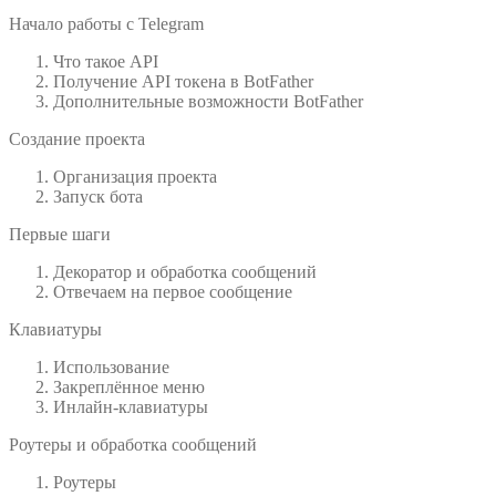
Начало работы с Telegram
Что такое API
Получение API токена в BotFather
Дополнительные возможности BotFather
Создание проекта
Организация проекта
Запуск бота
Первые шаги
Декоратор и обработка сообщений
Отвечаем на первое сообщение
Клавиатуры
Использование
Закреплённое меню
Инлайн-клавиатуры
Роутеры и обработка сообщений
Роутеры