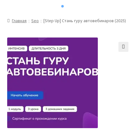
Главная
Seo
[Step Up] Стань гуру автовебинаров (2025)