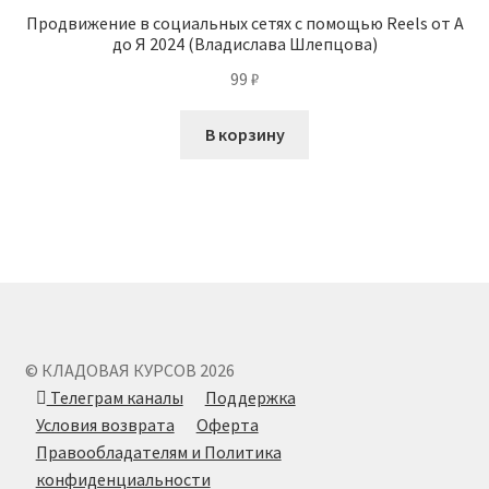
Продвижение в социальных сетях с помощью Reels от А
до Я 2024 (Владислава Шлепцова)
99
₽
В корзину
© КЛАДОВАЯ КУРСОВ 2026
Телеграм каналы
Поддержка
Условия возврата
Оферта
Правообладателям и Политика
конфиденциальности