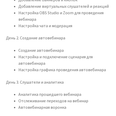
Добавление виртуальных слушателей и реакций
Настройка OBS Studio и Zoom для проведения
вебинара
Настройка чата и модерация
День 2. Создание автовебинара
Создание автовебинара
Настройка и подключение сценария для
автовебинара
Настройка графика проведения автовебинара
День 3. Слушатели и аналитика
Аналитика прошедшего вебинара
Отслеживание переходов на вебинар
Автовебинарная воронка