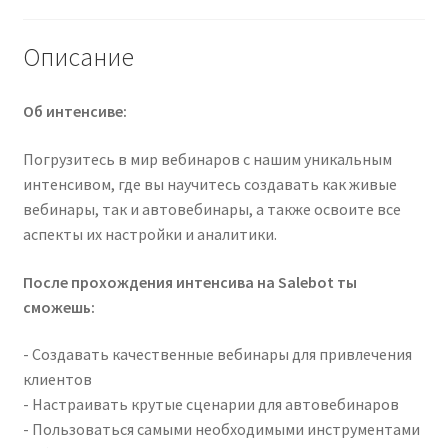
Описание
Об интенсиве:
Погрузитесь в мир вебинаров с нашим уникальным
интенсивом, где вы научитесь создавать как живые
вебинары, так и автовебинары, а также освоите все
аспекты их настройки и аналитики.
После прохождения интенсива на Salebot ты
сможешь:
- Создавать качественные вебинары для привлечения
клиентов
- Настраивать крутые сценарии для автовебинаров
- Пользоваться самыми необходимыми инструментами