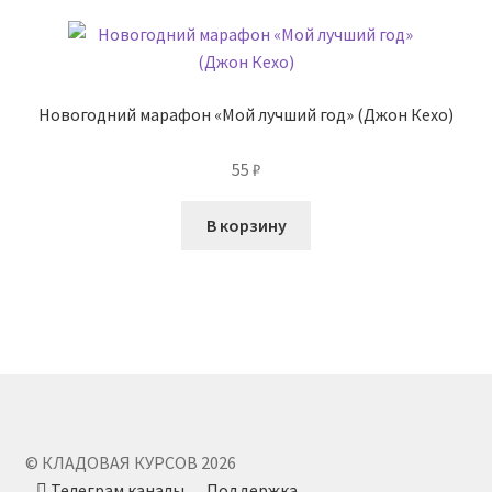
Новогодний марафон «Мой лучший год» (Джон Кехо)
55
₽
В корзину
© КЛАДОВАЯ КУРСОВ 2026
Телеграм каналы
Поддержка