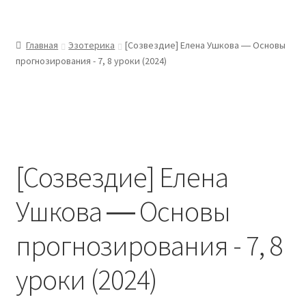
Главная
Эзотерика
[Созвездие] Елена Ушкова ― Основы
прогнозирования - 7, 8 уроки (2024)
[Созвездие] Елена
Ушкова ― Основы
прогнозирования - 7, 8
уроки (2024)