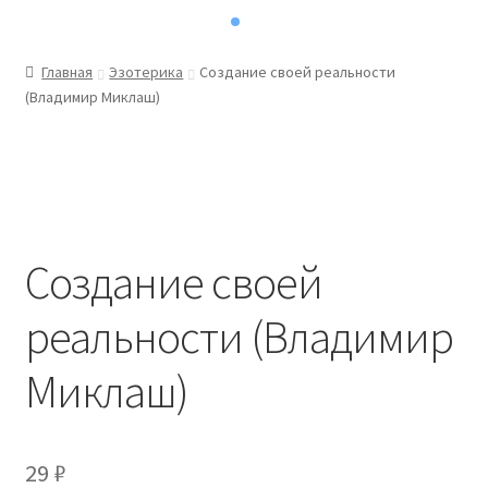
Главная
Эзотерика
Создание своей реальности
(Владимир Миклаш)
Создание своей
реальности (Владимир
Миклаш)
29
₽