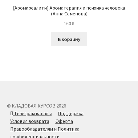
[Аромареалити] Ароматерапия и психика человека
(Анна Семенова)
160
₽
В корзину
© КЛАДОВАЯ КУРСОВ 2026
Телеграм каналы
Поддержка
Условия возврата
Оферта
Правообладателям и Политика
конфиденциальности