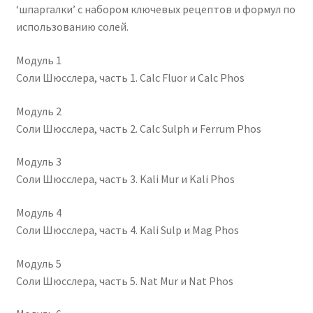
‘шпаргалки’ с набором ключевых рецептов и формул по
использованию солей.
Модуль 1
Соли Шюсслера, часть 1. Calc Fluor и Calc Phos
Модуль 2
Соли Шюсслера, часть 2. Calc Sulph и Ferrum Phos
Модуль 3
Соли Шюсслера, часть 3. Kali Mur и Kali Phos
Модуль 4
Соли Шюсслера, часть 4. Kali Sulp и Mag Phos
Модуль 5
Соли Шюсслера, часть 5. Nat Mur и Nat Phos