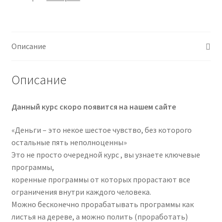
Описание
Описание
Данный курс скоро появится на нашем сайте
«Деньги – это некое шестое чувство, без которого
остальные пять неполноценны»
Это не просто очередной курс , вы узнаете ключевые
программы,
коренные программы от которых прорастают все
ограничения внутри каждого человека.
Можно бесконечно прорабатывать программы как
листья на дереве, а можно полить (проработать)