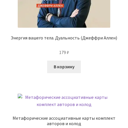
Энергия вашего тела. Дуальность (Джеффри Аллен)
179
₽
В корзину
Метафорические ассоциативные карты комплект
авторов и колод