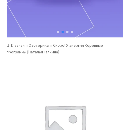
Главная
Эзотерика
Скоро! Я энергия Коренные
программы [Наталья Галкина]