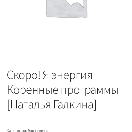
Скоро! Я энергия
Коренные программы
[Наталья Галкина]
Категория:
Эзотерика