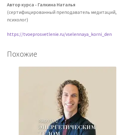
Автор курса - Галкина Наталья
(сертифицированный преподаватель медитаций,
психолог)
https://tvoeprosvetlenie.ru/vselennaya_korni_den
Похожие