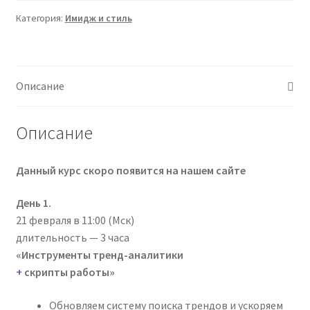
Категория:
Имидж и стиль
Описание
Описание
Данный курс скоро появится на нашем сайте
День 1. ‌
21 февраля в 11:00 (Мск)
д‌лительность — 3 часа
«Инструменты тренд-аналитики
+
скрипты работы» ‌‌‌
Обновляем систему поиска трендов и ускоряем