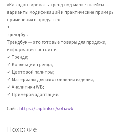
«Как адаптировать тренд под маркетплейсы —
варианты модификаций и практические примеры
применения в продукте»
‌+
трендбук
Трендбук — это готовые товары для продажи,
информация состоит из:
✓ Тренда;
‌✓ Коллекции тренда;
‌✓ Цветовой палитры;
‌✓ Материалы для изготовления изделия;
‌✓ Аналитики WB;
‌✓ Примеров адаптации.
Сайт:
https://taplink.cc/sofiawb
Похожие