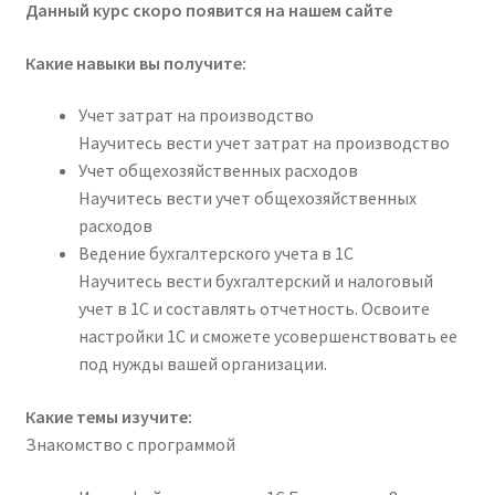
Данный курс скоро появится на нашем сайте
Какие навыки вы получите:
Учет затрат на производство
Научитесь вести учет затрат на производство
Учет общехозяйственных расходов
Научитесь вести учет общехозяйственных
расходов
Ведение бухгалтерского учета в 1С
Научитесь вести бухгалтерский и налоговый
учет в 1С и составлять отчетность. Освоите
настройки 1С и сможете усовершенствовать ее
под нужды вашей организации.
Какие темы изучите:
Знакомство с программой