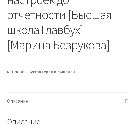
отчетности [Высшая
школа Главбух]
[Марина Безрукова]
Категория:
Бухгалтерия и финансы
Описание
Описание