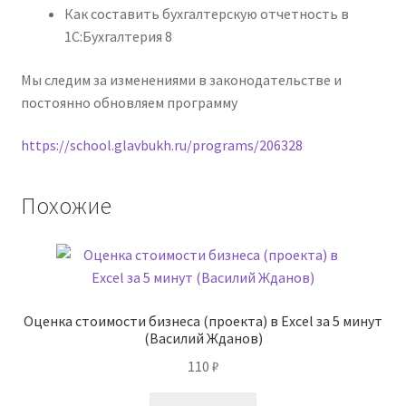
Как составить бухгалтерскую отчетность в
1С:Бухгалтерия 8
Мы следим за изменениями в законодательстве и
постоянно обновляем программу
https://school.glavbukh.ru/programs/206328
Похожие
Оценка стоимости бизнеса (проекта) в Excel за 5 минут
(Василий Жданов)
110
₽