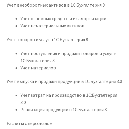
Учет внеоборотных активов в 1С:Бухгалтерия 8
Учет основных средств и их амортизации
Учет нематериальных активов
Учет товаров и услуг в 1С:Бухгалтерия 8
Учет поступления и продажи товаров и услуг в
1С:Бухгалтерия 8
Учет материалов
Учет выпуска и продажи продукции в 1С:Бухгалтерия 3.0
Учет затрат на производство в 1С:Бухгалтерия
3.0
Реализация продукции в 1С:Бухгалтерия 8
Расчеты с персоналом