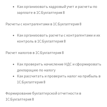
Как организовать кадровый учет и расчеты по
зарплате в 1С:Бухгалтерия 8
Расчеты с контрагентами в 1С:Бухгалтерия 8
Как организовать расчеты с контрагентами и их
контроль в 1С:Бухгалтерия 8
Расчет налогов в 1С:Бухгалтерия 8
Как проверить начисление НДС и сформировать
декларацию по налогу
Как рассчитать и проверить налог на прибыль в
1С:Бухгалтерия 8
Формирование бухгалтерской отчетности в
1С:Бухгалтерия 8