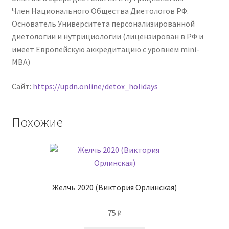
Член Национального Общества Диетологов РФ.
Основатель Университета персонализированной
диетологии и нутрициологии (лицензирован в РФ и
имеет Европейскую аккредитацию с уровнем mini-
MBA)
Сайт:
https://updn.online/detox_holidays
Похожие
Желчь 2020 (Виктория Орлинская)
75
₽