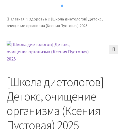
Главная
Здоровье
[Школа диетологов] Детокс,
очищение организма (Ксения Пустовая) 2025
[Школа диетологов]
Детокс, очищение
организма (Ксения
Пустовая) 2025