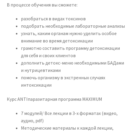
В процессе обучения вы сможете:
разобраться в видах токсинов
подобрать необходимые лабораторные анализы
узнать, каким органам нужно уделить особое
внимание во время детоксикации
грамотно составить программу детоксикации
для себя и своих клиентов
дополнить детокс-меню необходимыми БАДами
и нутрицевтиками
помочь организму в экстренных случаях
интоксикации
Курс ANTIпаразитарная программа MAXIMUM
7 модулей/ Все лекции в 3-х форматах (видео,
аудио, pdf)
Методические материалы к каждой лекции,