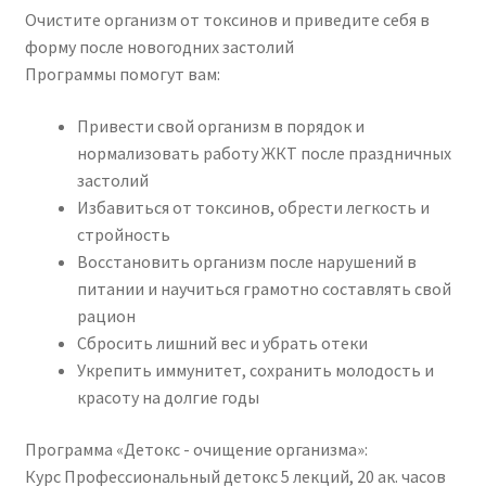
Очистите организм от токсинов и приведите себя в
форму после новогодних застолий
Программы помогут вам:
Привести свой организм в порядок и
нормализовать работу ЖКТ после праздничных
застолий
Избавиться от токсинов, обрести легкость и
стройность
Восстановить организм после нарушений в
питании и научиться грамотно составлять свой
рацион
Сбросить лишний вес и убрать отеки
Укрепить иммунитет, сохранить молодость и
красоту на долгие годы
Программа «Детокс - очищение организма»:
Курс Профессиональный детокс 5 лекций, 20 ак. часов