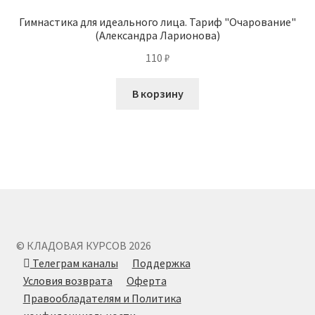
Гимнастика для идеального лица. Тариф "Очарование"
(Александра Ларионова)
110
₽
В корзину
© КЛАДОВАЯ КУРСОВ 2026
Телеграм каналы
Поддержка
Условия возврата
Оферта
Правообладателям и Политика