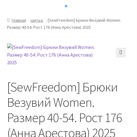
Главная
шитье
[SewFreedom] Брюки Везувий Women.
Размер 40-54. Рост 176 (Анна Арестова) 2025
🔍
[SewFreedom] Брюки
Везувий Women.
Размер 40-54. Рост 176
(Анна Арестова) 2025