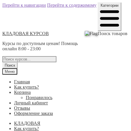
Перейти к навигации
Перейти к содержимому
Категории
КЛАДОВАЯ КУРСОВ
Поиск товаров
Курсы по доступным ценам! Помощь
онлайн 8:00 - 23:00
Поиск
Меню
Главная
Как купить?
Корзина
Понравилось
Личный кабинет
Отзывы
Оформление заказа
КЛАДОВАЯ
Как купить?