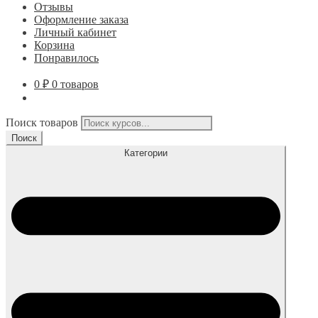
Отзывы
Оформление заказа
Личный кабинет
Корзина
Понравилось
0
₽
0 товаров
Поиск товаров
Поиск
Категории