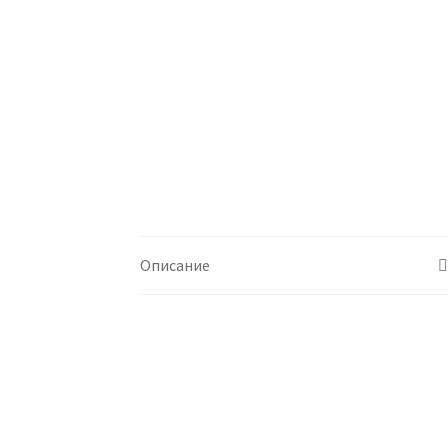
Описание