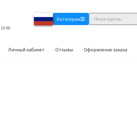
Поиск
Категории
товаров
 23:00
Личный кабинет
Отзывы
Оформление заказа