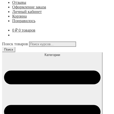
Отзывы
Оформление заказа
Личный кабинет
Корзина
Понравилось
0
₽
0 товаров
Поиск товаров
Поиск
Категории