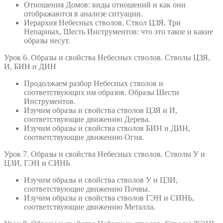
Отношения Домов: виды отношений и как они
отображаются в анализе ситуации.
Иерархия Небесных стволов. Ствол ЦЗЯ, Три
Непарных, Шесть Инструментов: что это такое и какие
образы несут.
Урок 6. Образы и свойства Небесных стволов. Стволы ЦЗЯ,
И, БИН и ДИН
Продолжаем разбор Небесных стволов и
соответствующих им образов. Образы Шести
Инструментов.
Изучим образы и свойства стволов ЦЗЯ и И,
соответствующие движению Дерева.
Изучим образы и свойства стволов БИН и ДИН,
соответствующие движению Огня.
Урок 7. Образы и свойства Небесных стволов. Стволы У и
ЦЗИ, ГЭН и СИНЬ
Изучим образы и свойства стволов У и ЦЗИ,
соответствующие движению Почвы.
Изучим образы и свойства стволов ГЭН и СИНЬ,
соответствующие движению Металла.