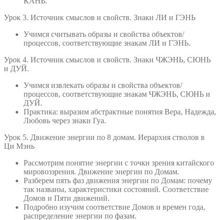
КАНЬ.
Урок 3. Источник смыслов и свойств. Знаки ЛИ и ГЭНЬ
Учимся считывать образы и свойства объектов/
процессов, соответствующие знакам ЛИ и ГЭНЬ.
Урок 4. Источник смыслов и свойств. Знаки ЧЖЭНЬ, СЮНЬ
и ДУЙ.
Учимся извлекать образы и свойства объектов/
процессов, соответствующие знакам ЧЖЭНЬ, СЮНЬ и
ДУЙ.
Практика: выразим абстрактные понятия Вера, Надежда,
Любовь через знаки Гуа.
Урок 5. Движение энергии по 8 домам. Иерархия стволов в
Ци Мэнь
Рассмотрим понятие энергии с точки зрения китайского
мировоззрения. Движение энергии по Домам.
Разберем пять фаз движения энергии по Домам: почему
так названы, характеристики состояний. Соответствие
Домов и Пяти движений.
Подробно изучим соответствие Домов и времен года,
распределение энергии по фазам.