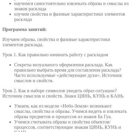
научимся самостоятельно извлекать образы и смыслы из
знаков расклада
изучим свойства и фазовые характеристики элементов
расклада
Программа занятий:
Изучаем образы, свойства и фазовые характеристики
элементов расклада.
Урок 1. Как правильно начинать работу с раскладом
Секреты визуального оформления расклада. Как
правильно выбрать время для составления расклада?
Часто используемые «действующие духи». Источник
смыслов и свойств.
Урок 2. Как в наборе символов увидеть образ ситуации?
Источник смыслов и свойств. Знаки ЦЯНЬ, КУНЬ и КАНЬ
Узнаем, как из модели «Небо-Земля» возникают
смыслы, свойства и образы. Учимся видеть и извлекать
образы предметов и процессов из знаков Ба Гуа.
Учимся считывать образы и свойства объектов/
процессов, соответствующие знакам ЦЯНЬ, КУНЬ и