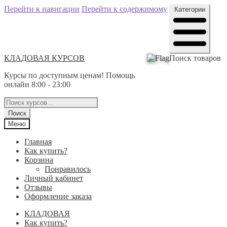
Перейти к навигации
Перейти к содержимому
Категории
КЛАДОВАЯ КУРСОВ
Поиск товаров
Курсы по доступным ценам! Помощь
онлайн 8:00 - 23:00
Поиск
Меню
Главная
Как купить?
Корзина
Понравилось
Личный кабинет
Отзывы
Оформление заказа
КЛАДОВАЯ
Как купить?