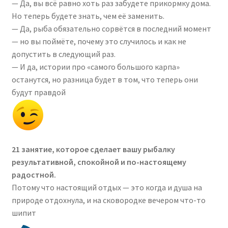
— Да, вы всё равно хоть раз забудете прикормку дома.
Но теперь будете знать, чем её заменить.
— Да, рыба обязательно сорвётся в последний момент
— но вы поймёте, почему это случилось и как не
допустить в следующий раз.
— И да, истории про «самого большого карпа»
останутся, но разница будет в том, что теперь они
будут правдой
21 занятие, которое сделает вашу рыбалку
результативной, спокойной и по-настоящему
радостной.
Потому что настоящий отдых — это когда и душа на
природе отдохнула, и на сковородке вечером что-то
шипит