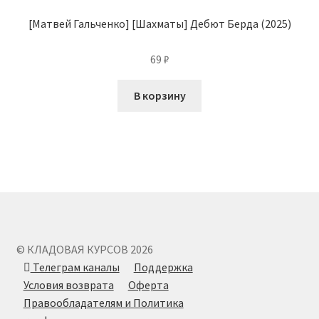
[Матвей Гальченко] [Шахматы] Дебют Берда (2025)
69
₽
В корзину
© КЛАДОВАЯ КУРСОВ 2026
Телеграм каналы
Поддержка
Условия возврата
Оферта
Правообладателям и Политика