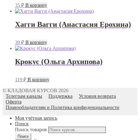
35
₽
В корзину
Хагги Вагги (Анастасия Ерохина)
39
₽
В корзину
Крокус (Ольга Архипова)
119
₽
В корзину
© КЛАДОВАЯ КУРСОВ 2026
Телеграм каналы
Поддержка
Условия возврата
Оферта
Правообладателям и Политика конфиденциальности
Моя учётная запись
Поиск
Поиск товаров
Поиск