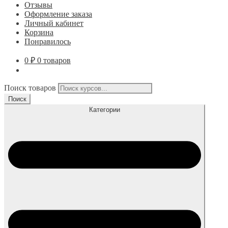
Отзывы
Оформление заказа
Личный кабинет
Корзина
Понравилось
0
₽
0 товаров
Поиск товаров
Поиск
Категории