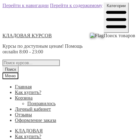
Перейти к навигации
Перейти к содержимому
Категории
КЛАДОВАЯ КУРСОВ
Поиск товаров
Курсы по доступным ценам! Помощь
онлайн 8:00 - 23:00
Поиск
Меню
Главная
Как купить?
Корзина
Понравилось
Личный кабинет
Отзывы
Оформление заказа
КЛАДОВАЯ
Как купить?