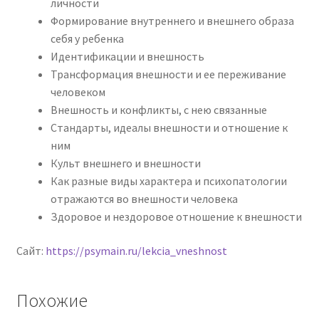
личности
Формирование внутреннего и внешнего образа
себя у ребенка
Идентификации и внешность
Трансформация внешности и ее переживание
человеком
Внешность и конфликты, с нею связанные
Стандарты, идеалы внешности и отношение к
ним
Культ внешнего и внешности
Как разные виды характера и психопатологии
отражаются во внешности человека
Здоровое и нездоровое отношение к внешности
Сайт:
https://psymain.ru/lekcia_vneshnost
Похожие