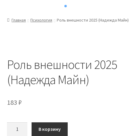
Главная
Психология
Роль внешности 2025 (Надежда Майн)
Роль внешности 2025
(Надежда Майн)
183
₽
Количество
В корзину
товара