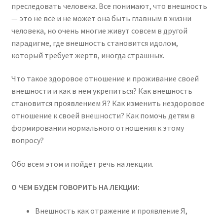
преследовать человека. Все понимают, что внешность
— это не всё и не может она быть главным в жизни
человека, но очень многие живут совсем в другой
парадигме, где внешность становится идолом,
который требует жертв, иногда страшных.
Что такое здоровое отношение и проживание своей
внешности и как в нем укрепиться? Как внешность
становится проявлением Я? Как изменить нездоровое
отношение к своей внешности? Как помочь детям в
формировании нормального отношения к этому
вопросу?
Обо всем этом и пойдет речь на лекции.
О ЧЕМ БУДЕМ ГОВОРИТЬ НА ЛЕКЦИИ:
Внешность как отражение и проявление Я,