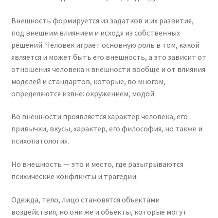
Внешность формируется из задатков и их развития,
под внешним влиянием и исходя из собственных
решений. Человек играет основную роль в том, какой
является и может быть его внешность, а это зависит от
отношения человека к внешности вообще и от влияния
моделей и стандартов, которые, во многом,
определяются извне: окружением, модой.
Во внешности проявляется характер человека, его
привычки, вкусы, характер, его философия, но также и
психопатология.
Но внешность — это и место, где разыгрываются
психические конфликты и трагедии.
Одежда, тело, лицо становятся объектами
воздействия, но они же и объекты, которые могут