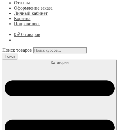
Отзывы
Оформление заказа
Личный кабинет
Корзина
Понравилось
0
₽
0 товаров
Поиск товаров
Поиск
Категории