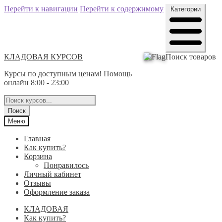
Перейти к навигации
Перейти к содержимому
Категории
КЛАДОВАЯ КУРСОВ
Поиск товаров
Курсы по доступным ценам! Помощь
онлайн 8:00 - 23:00
Поиск
Меню
Главная
Как купить?
Корзина
Понравилось
Личный кабинет
Отзывы
Оформление заказа
КЛАДОВАЯ
Как купить?