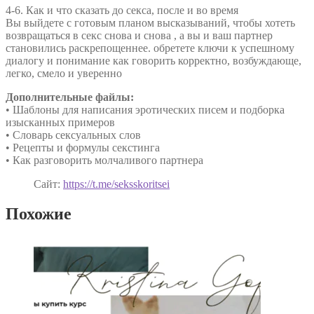
4-6. Как и что сказать до секса, после и во время
Вы выйдете с готовым планом высказываний, чтобы хотеть
возвращаться в секс снова и снова , а вы и ваш партнер
становились раскрепощеннее. обретете ключи к успешному
диалогу и понимание как говорить корректно, возбуждающе,
легко, смело и уверенно
Дополнительные файлы:
• Шаблоны для написания эротических писем и подборка
изысканных примеров
• Словарь сексуальных слов
• Рецепты и формулы секстинга
• Как разговорить молчаливого партнера
Сайт:
https://t.me/seksskoritsei
Похожие