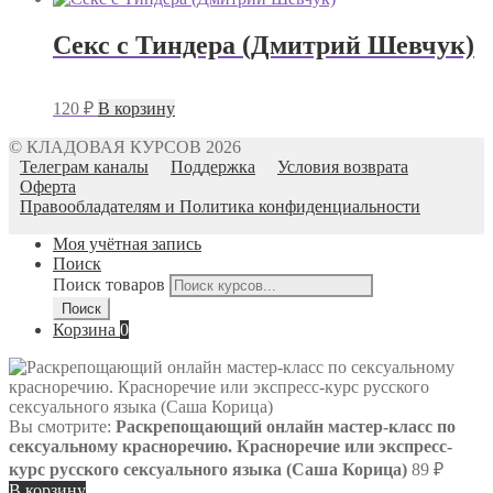
Секс с Тиндера (Дмитрий Шевчук)
120
₽
В корзину
© КЛАДОВАЯ КУРСОВ 2026
Телеграм каналы
Поддержка
Условия возврата
Оферта
Правообладателям и Политика конфиденциальности
Моя учётная запись
Поиск
Поиск товаров
Поиск
Корзина
0
Вы смотрите:
Раскрепощающий онлайн мастер-класс по
сексуальному красноречию. Красноречие или экспресс-
курс русского сексуального языка (Саша Корица)
89
₽
В корзину