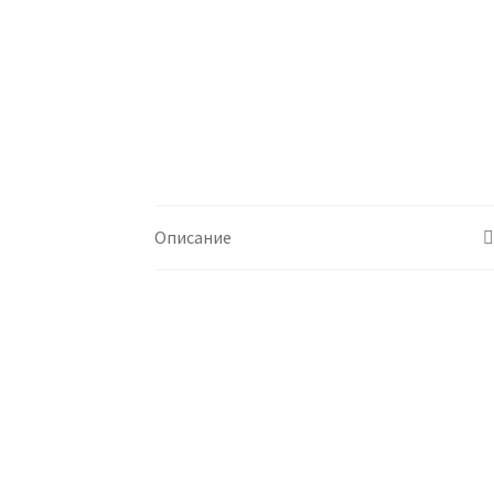
Описание