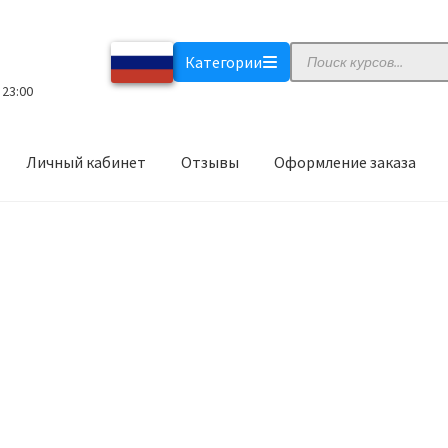
Поиск
Категории
товаров
 23:00
Личный кабинет
Отзывы
Оформление заказа