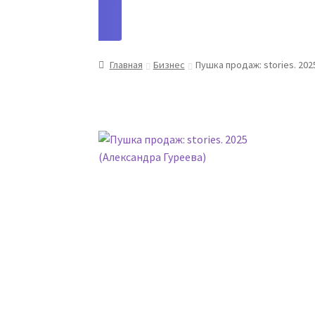
Главная
Бизнес
Пушка продаж: stories. 202