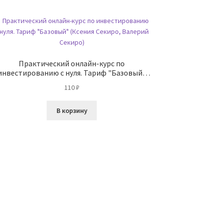
Практический онлайн-курс по
инвестированию с нуля. Тариф "Базовый"
(Ксения Секиро, Валерий Секиро)
110
₽
В корзину