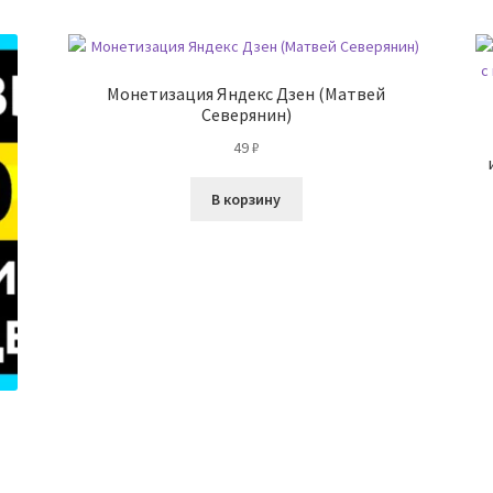
Монетизация Яндекс Дзен (Матвей
Северянин)
49
₽
В корзину